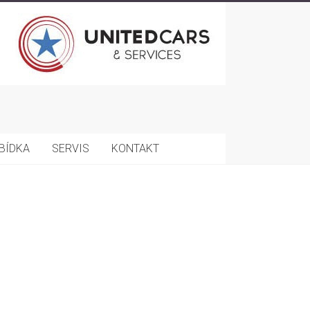
BÍDKA
SERVIS
KONTAKT